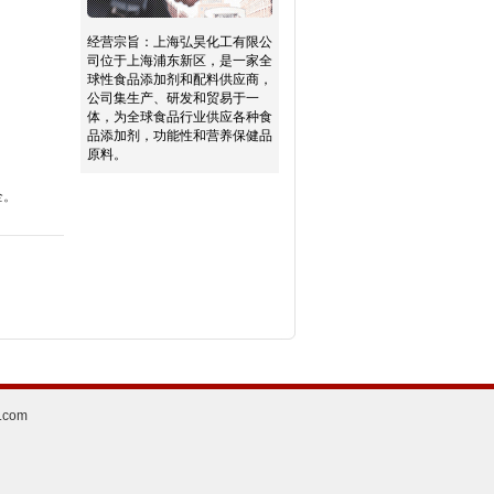
经营宗旨：
上海弘昊化工有限公
司位于上海浦东新区，是一家全
球性食品添加剂和配料供应商，
公司集生产、研发和贸易于一
体，为全球食品行业供应各种食
品添加剂，功能性和营养保健品
原料。
全。
.com