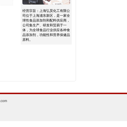
经营宗旨：
上海弘昊化工有限公
司位于上海浦东新区，是一家全
球性食品添加剂和配料供应商，
公司集生产、研发和贸易于一
体，为全球食品行业供应各种食
品添加剂，功能性和营养保健品
原料。
.com